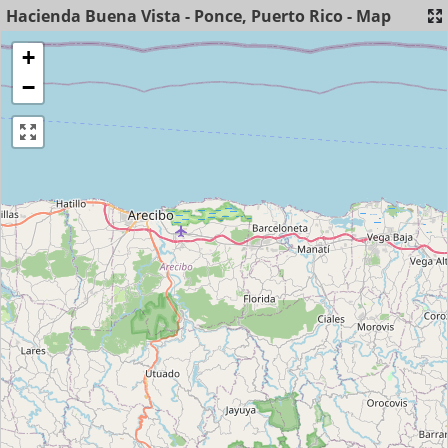
Hacienda Buena Vista - Ponce, Puerto Rico - Map
+
−