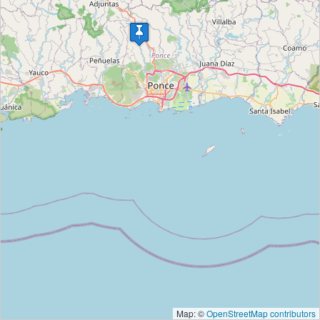
Map: ©
OpenStreetMap contributors