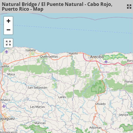
Natural Bridge / El Puente Natural - Cabo Rojo,
Puerto Rico - Map
+
−